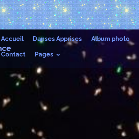
Accueil
Danses Apprises
Album photo
nce
Contact
Pages