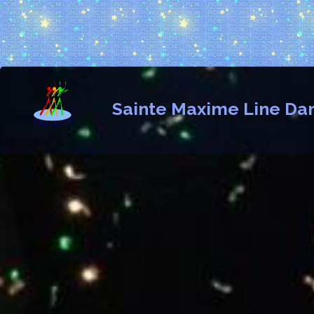
Sainte Maxime Line Da