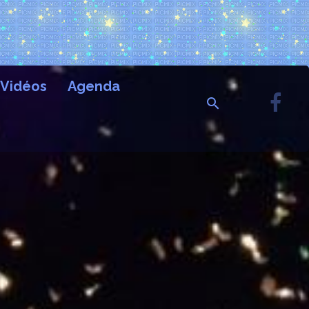
Vidéos
Agenda