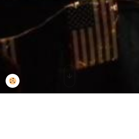
DSC_2052