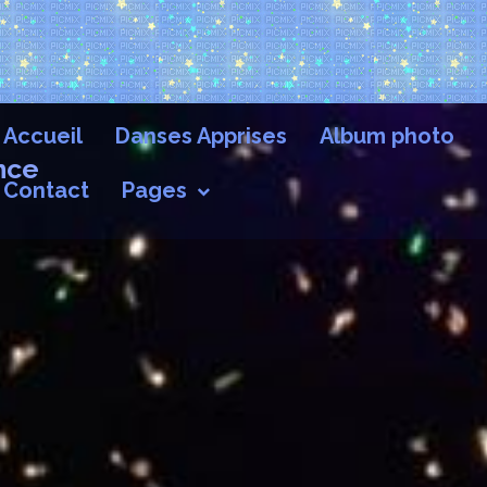
Accueil
Danses Apprises
Album photo
nce
Contact
Pages