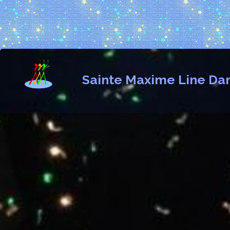
Sainte Maxime Line Da