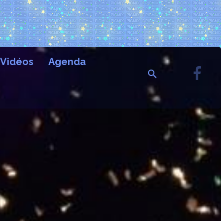
Vidéos
Agenda