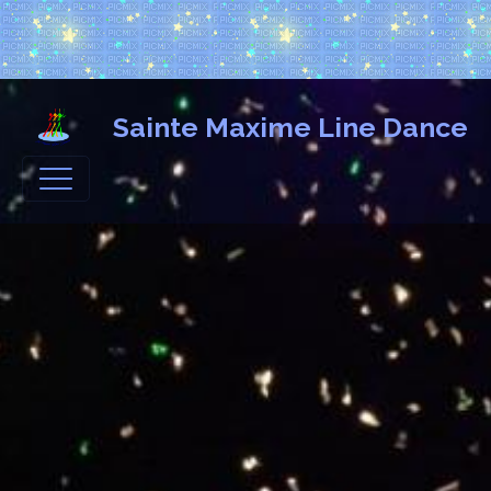
Sainte Maxime Line Dance