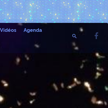
Vidéos
Agenda