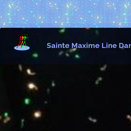
Sainte Maxime Line Da