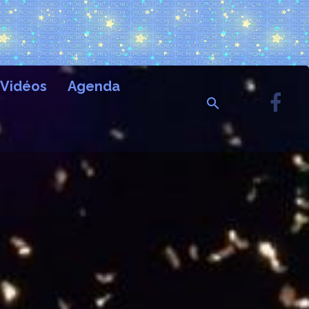
Vidéos
Agenda