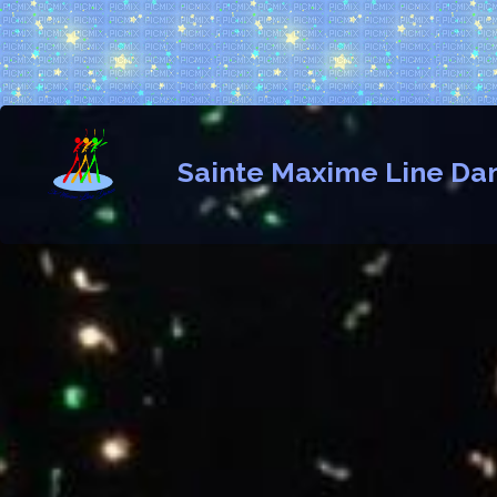
Sainte Maxime Line Da